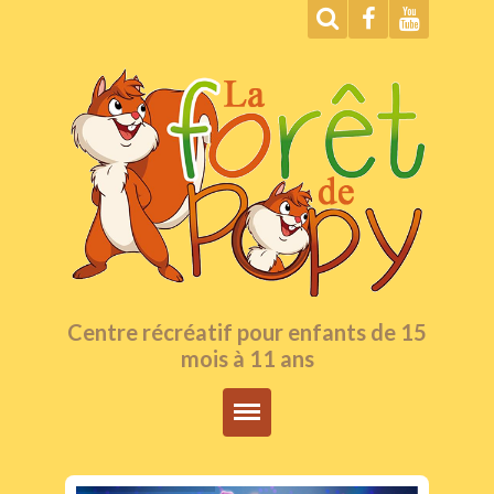
Centre récréatif pour enfants de 15
mois à 11 ans
Accueil