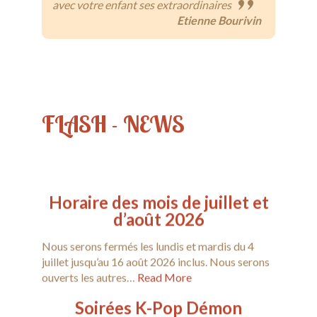
avec votre enfant ses extraordinaires
Etienne Bourivin
FLASH - NEWS
Horaire des mois de juillet et
d’août 2026
Nous serons fermés les lundis et mardis du 4
juillet jusqu’au 16 août 2026 inclus. Nous serons
ouverts les autres…
Read More
Soirées K-Pop Démon
Hunters