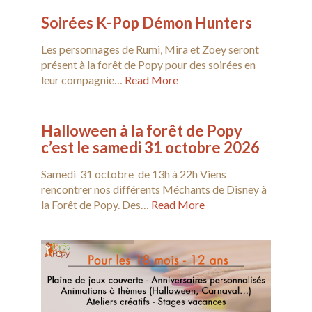
Soirées K-Pop Démon Hunters
Les personnages de Rumi, Mira et Zoey seront
présent à la forêt de Popy pour des soirées en
leur compagnie…
Read More
Halloween à la forêt de Popy
c’est le samedi 31 octobre 2026
Samedi 31 octobre de 13h à 22h Viens
rencontrer nos différents Méchants de Disney à
la Forêt de Popy. Des…
Read More