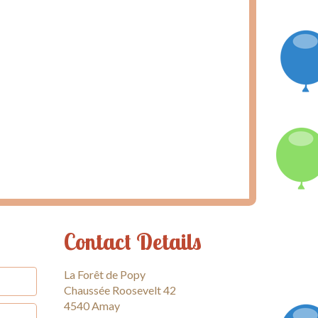
Contact Details
La Forêt de Popy
Chaussée Roosevelt 42
4540 Amay