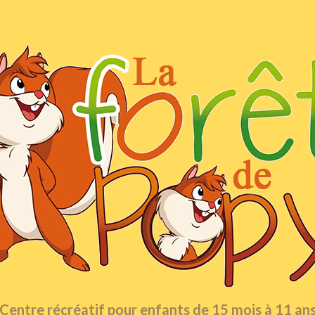
Centre récréatif pour enfants de 15 mois à 11 an