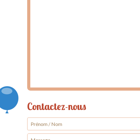
Contactez-nous