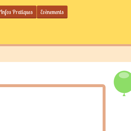
Infos Pratiques
Evènements