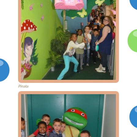
Pinata