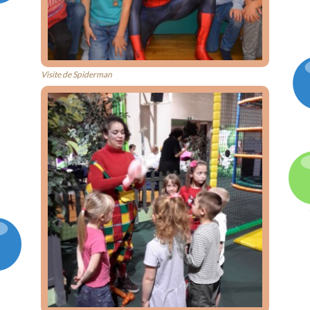
Visite de Spiderman