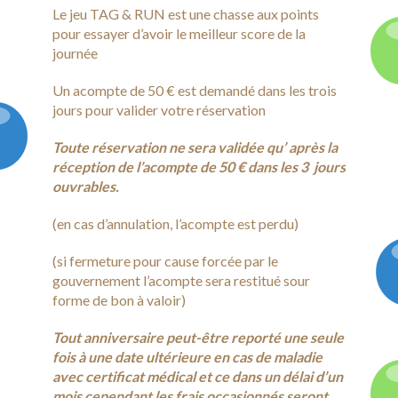
Le jeu TAG & RUN est une chasse aux points
pour essayer d’avoir le meilleur score de la
journée
Un acompte de 50 € est demandé dans les trois
jours pour valider votre réservation
Toute réser
vation ne sera validée qu’ après la
réception de l’acompte de 50 € dans les 3 jours
ouvrables.
(en cas d’annulation, l’acompte est perdu)
(si fermeture pour cause forcée par le
gouvernement l’acompte sera restitué sour
forme de bon à valoir)
Tout anniversaire peut-être reporté une seule
fois à une date ultérieure en cas de maladie
avec certificat médical et ce dans un délai d’un
mois cependant les frais occasionnés seront