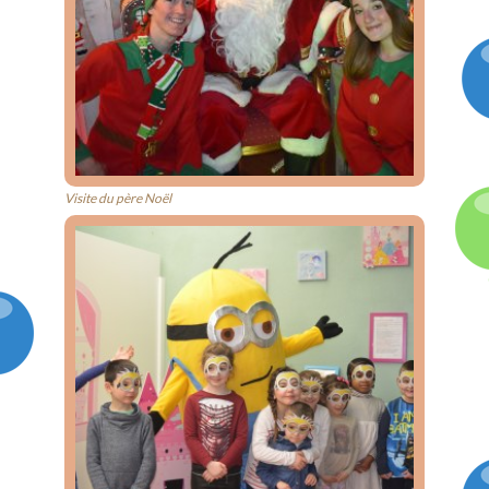
Visite du père Noël