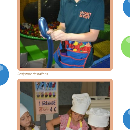
Sculpture de ballons