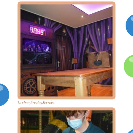
La chambre des Secrets