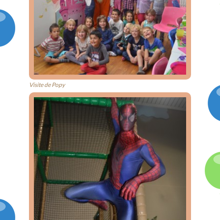
Visite de Popy