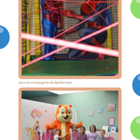
jeux en compagnie de Spiderman