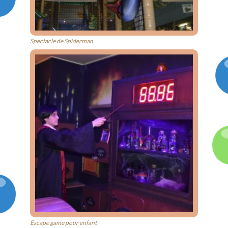
Spectacle de Spiderman
Escape game pour enfant