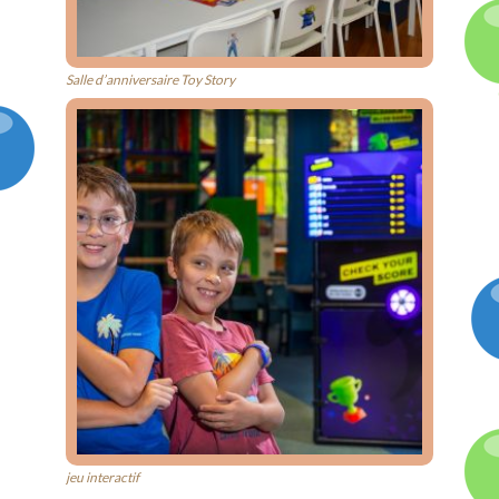
Salle d’anniversaire Toy Story
jeu interactif