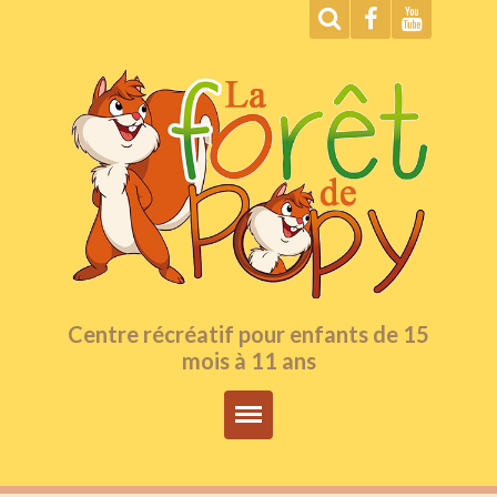
Centre récréatif pour enfants de 15
mois à 11 ans
Accueil