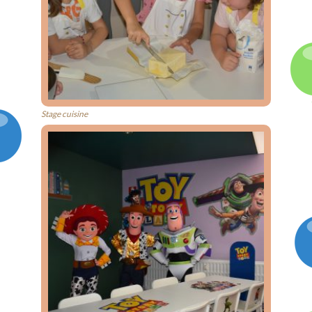
Stage cuisine