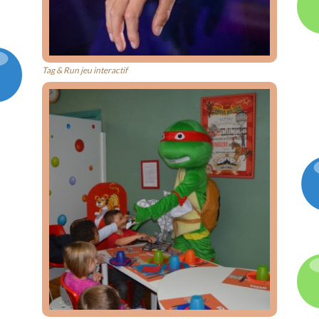
Tag & Run jeu interactif