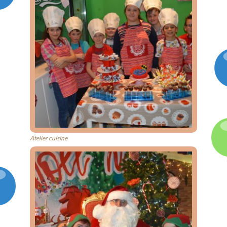
Atelier cuisine