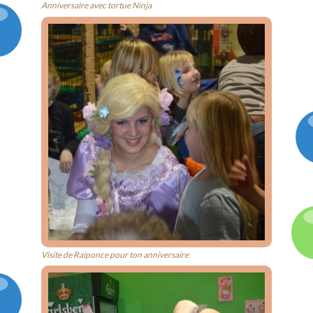
Anniversaire avec tortue Ninja
Visite de Raiponce pour ton anniversaire